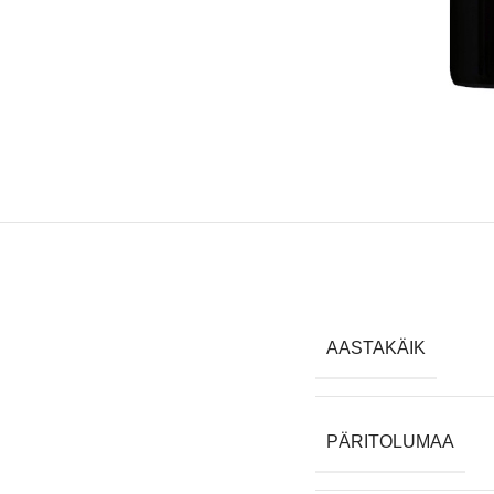
AASTAKÄIK
PÄRITOLUMAA