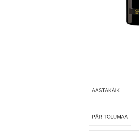
AASTAKÄIK
PÄRITOLUMAA