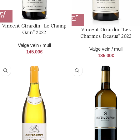
Vincent Girardin “Le Champ
Vincent Girardin “Les
Gain” 2022
Charmes-Dessus” 2022
Valge vein / mull
Valge vein / mull
145.00
€
135.00
€