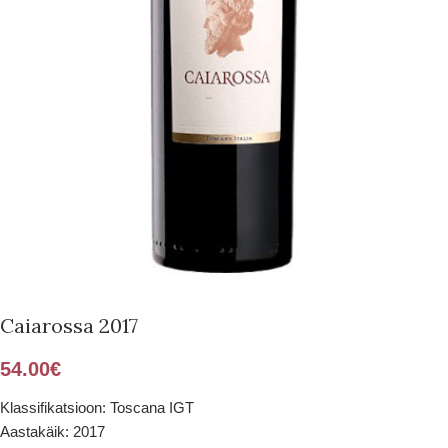
Caiarossa 2017
54.00
€
Klassifikatsioon: Toscana IGT
Aastakäik: 2017