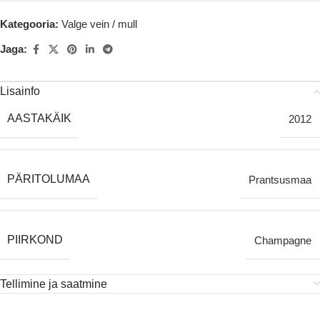
Kategooria:
Valge vein / mull
Jaga:
Lisainfo
AASTAKÄIK
2012
PÄRITOLUMAA
Prantsusmaa
PIIRKOND
Champagne
Tellimine ja saatmine