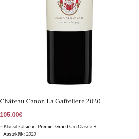
Château Canon La Gaffeliere 2020
105.00
€
– Klassifikatsioon: Premier Grand Cru Classé B
– Aastakäik: 2020