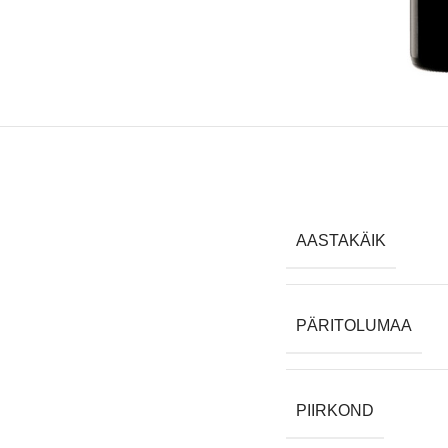
AASTAKÄIK
PÄRITOLUMAA
PIIRKOND