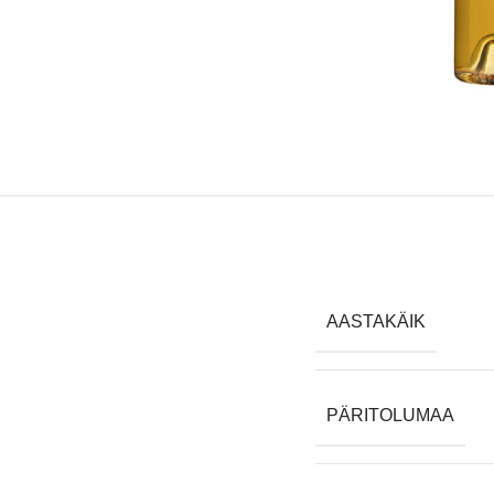
AASTAKÄIK
PÄRITOLUMAA