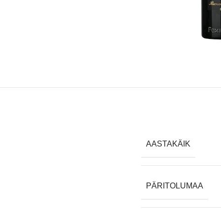
AASTAKÄIK
PÄRITOLUMAA