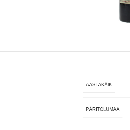
AASTAKÄIK
PÄRITOLUMAA