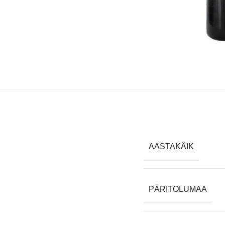
AASTAKÄIK
PÄRITOLUMAA