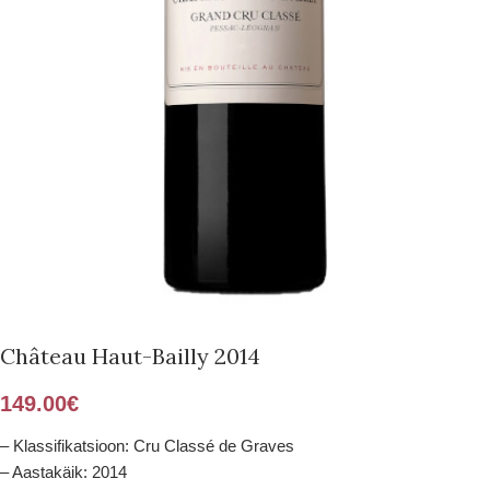
Château Haut-Bailly 2014
149.00
€
– Klassifikatsioon: Cru Classé de Graves
– Aastakäik: 2014