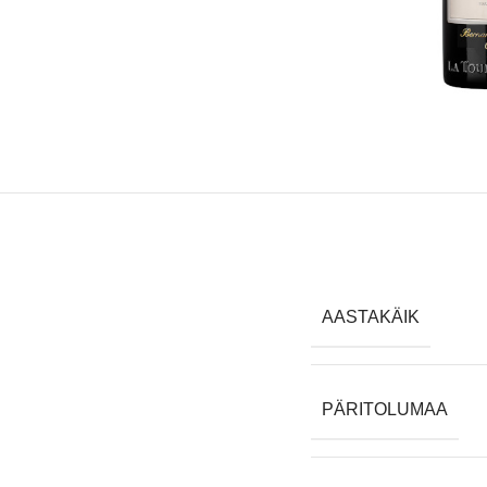
AASTAKÄIK
PÄRITOLUMAA