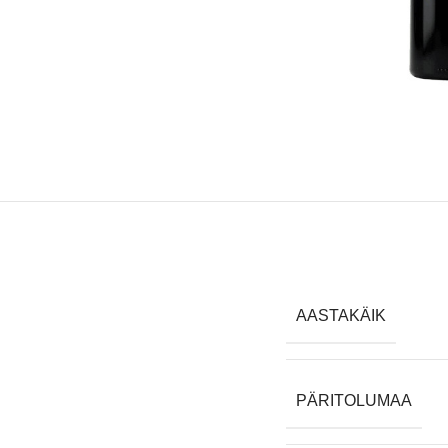
AASTAKÄIK
PÄRITOLUMAA