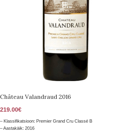
Château Valandraud 2016
219.00
€
– Klassifikatsioon: Premier Grand Cru Classé B
– Aastakäik: 2016