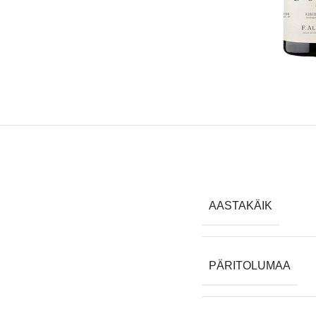
AASTAKÄIK
PÄRITOLUMAA