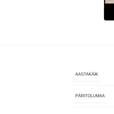
AASTAKÄIK
PÄRITOLUMAA