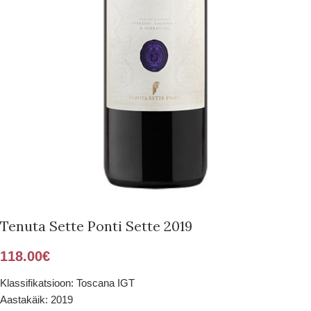
Tenuta Sette Ponti Sette 2019
118.00
€
Klassifikatsioon: Toscana IGT
Aastakäik: 2019